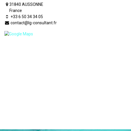
31840 AUSSONNE
France
+33 6 50 34 34 05
contact@lg-consultant.fr