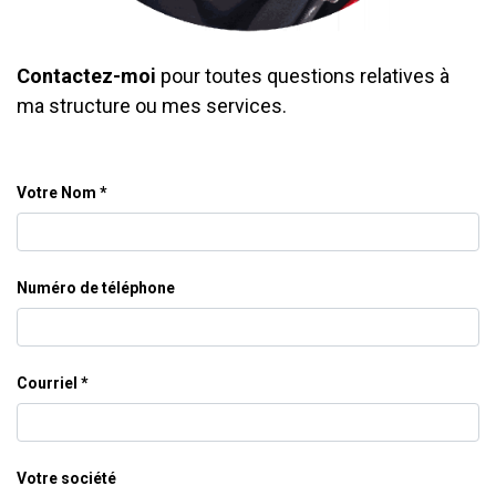
Contactez-moi
pour toutes questions relatives à
ma structure ou mes services.
Votre Nom
Numéro de téléphone
Courriel
Votre société