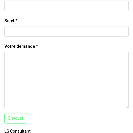
Sujet
Votre demande
Envoyer
LG Consultant