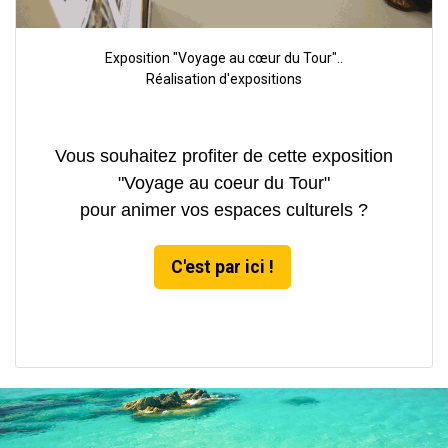
Exposition "Voyage au cœur du Tour"..
Réalisation d'expositions
Vous souhaitez profiter de cette exposition
"Voyage au coeur du Tour"
pour animer vos espaces culturels ?
C'est par ici !