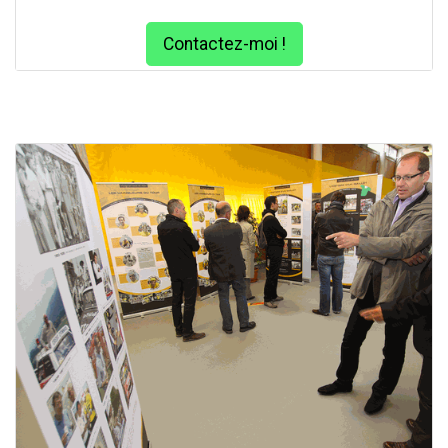
Contactez-moi !