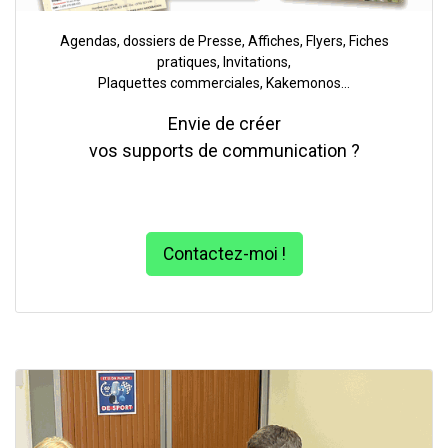
Agendas, dossiers de Presse, Affiches, Flyers, Fiches
pratiques, Invitations,
Plaquettes commerciales, Kakemonos...
Envie de créer
vos supports de communication ?
Contactez-moi !