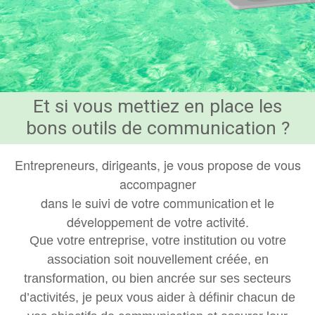
Et si vous mettiez en place les
bons outils de communication ?
Entrepreneurs, dirigeants, je vous propose de vous
accompagner
dans le suivi de votre communication
et le
développement de votre activité.
Que votre entreprise, votre institution ou votre
association soit nouvellement créée, en
transformation, ou bien ancrée sur ses secteurs
d’activités, je peux vous aider à définir chacun de