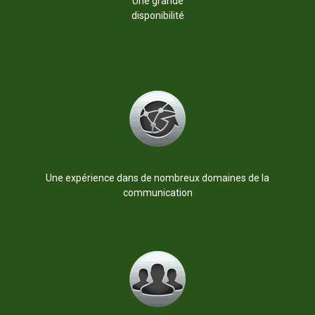
Une grande
disponibilité
Une expérience dans de nombreux domaines de la
communication