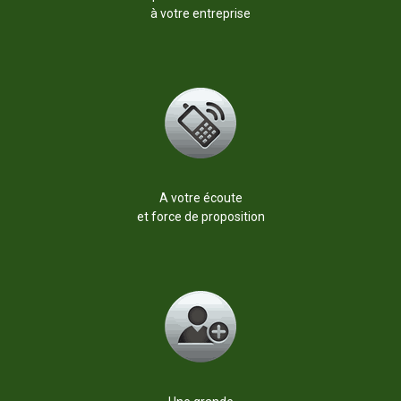
à votre entreprise
A votre écoute
et force de proposition