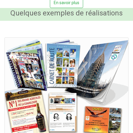
En savoir plus
Quelques exemples de réalisations