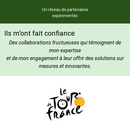
Un réseau de partenaires
expérimentés
Ils m'ont fait confiance
Des collaborations fructueuses qui témoignent de
mon expertise
et de mon engagement à leur offrir des solutions sur
mesures et innovantes.