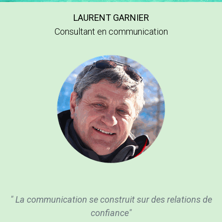
LAURENT GARNIER
Consultant en communication
" La communication se construit sur des relations de
confiance"