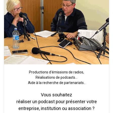
Productions d'émissions de radios,
Réalisations de podcasts...
Aide à la recherche de partenariats..
Vous souhaitez
réaliser un podcast pour présenter votre
entreprise, institution ou association ?