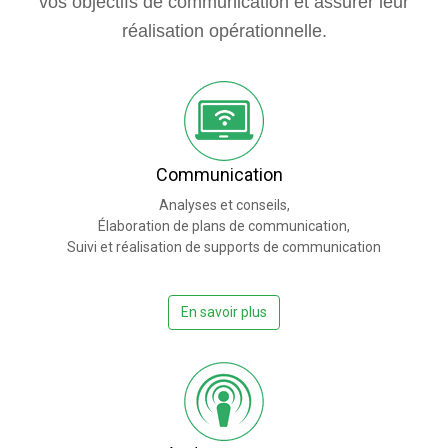
vos objectifs de communication et assurer leur
réalisation opérationnelle.
Communication
Analyses et conseils,
Élaboration de plans de communication,
Suivi et réalisation de supports de communication
En savoir plus