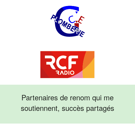
Partenaires de renom qui me
soutiennent, succès partagés