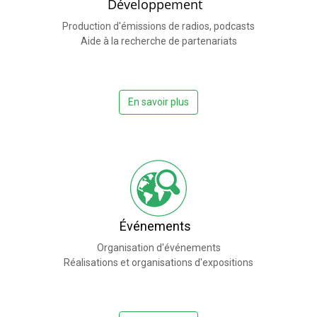
Développement
Production d'émissions de radios, podcasts
Aide à la recherche de partenariats
En savoir plus
Événements
Organisation d'événements
Réalisations et organisations d'expositions